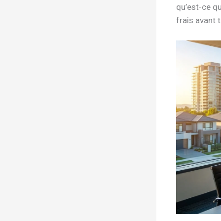
qu’est-ce qu
frais avant