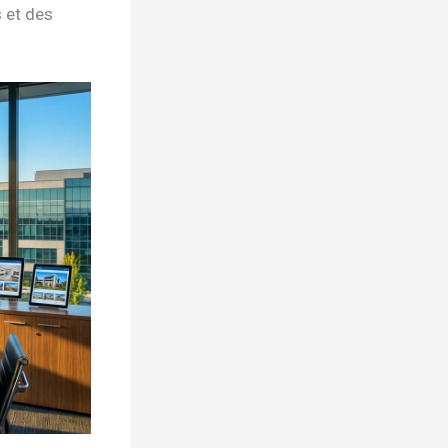
s et des