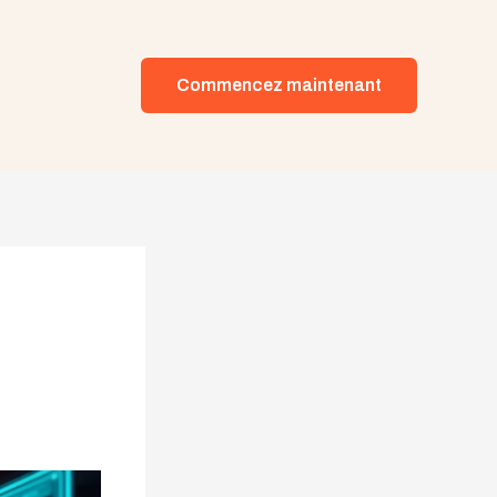
Commencez maintenant